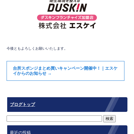
今後ともよろしくお願いいたします。
台所スポンジまとめ買いキャンペーン開催中！｜エスケ
イからのお知らせ
→
ブログトップ
最近の投稿