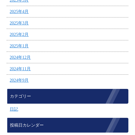
2025年5月
2025年4月
2025年3月
2025年2月
2025年1月
2024年12月
2024年11月
2024年9月
カテゴリー
日記
投稿日カレンダー